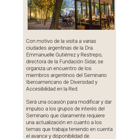
Con motivo de la visita a varias
ciudades argentinas de la Dra.
Emmanuelle Gutiérrez y Restrepo,
directora de la Fundación Sidar, se
organiza un encuentro de los
miembros argentinos del Seminario
Iberoamericano de Diversidad y
Accesibilidad en la Red.
Será una ocasión para modificar y dar
impulso a los grupos de interés del
Seminario que claramente requiere
una actualización en cuanto a los
temas que trabaja teniendo en cuenta
el avance y disponibilidad de