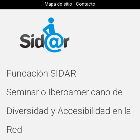
Mapa de sitio
Contacto
Fundación SIDAR
Seminario Iberoamericano de
Diversidad y Accesibilidad en la
Red