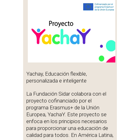
Yachay, Educación flexible,
personalizada e inteligente
La Fundación Sidar colabora con el
proyecto cofinanciado por el
programa Erasmus+ de la Unión
Europea, YachaY. Este proyecto se
enfoca en los principios necesarios
para proporcionar una educación de
calidad para todos. En América Latina,