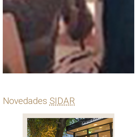
Novedades
SIDAR